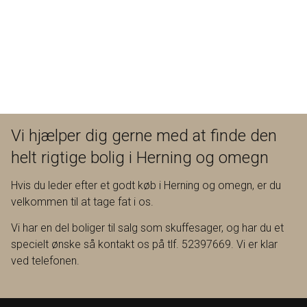
Vi hjælper dig gerne med at finde den
helt rigtige bolig i Herning og omegn
Hvis du leder efter et godt køb i Herning og omegn, er du
velkommen til at tage fat i os.
Vi har en del boliger til salg som skuffesager, og har du et
specielt ønske så kontakt os på tlf. 52397669. Vi er klar
ved telefonen.